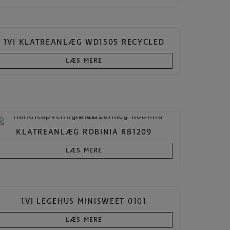
1VI KLATREANLÆG WD1505 RECYCLED
LÆS MERE
KLATREANLÆG ROBINIA RB1209
LÆS MERE
1VI LEGEHUS MINISWEET 0101
LÆS MERE