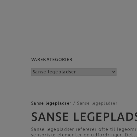
VAREKATEGORIER
Sanse legepladser
/ Sanse legepladser
SANSE LEGEPLAD
Sanse legepladser refererer ofte til legeom
sensoriske elementer og udfordringer. Dette