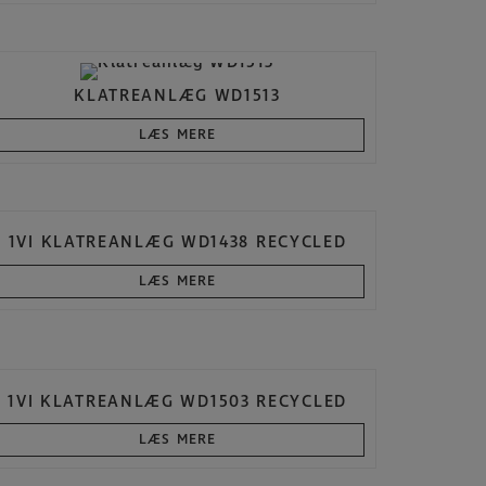
KLATREANLÆG WD1513
LÆS MERE
1VI KLATREANLÆG WD1438 RECYCLED
LÆS MERE
1VI KLATREANLÆG WD1503 RECYCLED
LÆS MERE