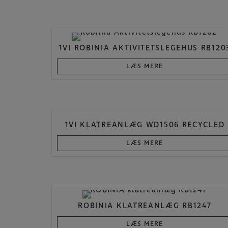
1VI ROBINIA AKTIVITETSLEGEHUS RB120
LÆS MERE
1VI KLATREANLÆG WD1506 RECYCLED
LÆS MERE
ROBINIA KLATREANLÆG RB1247
LÆS MERE