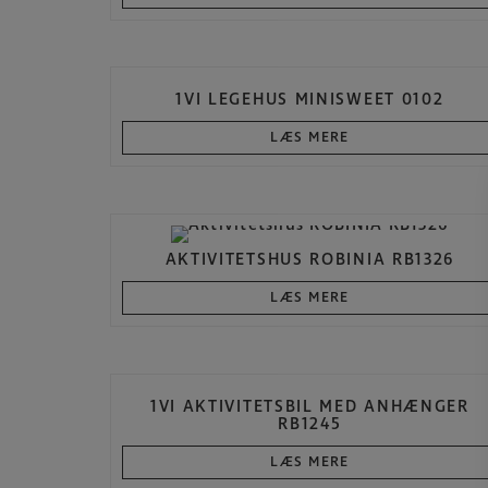
1VI LEGEHUS MINISWEET 0102
LÆS MERE
AKTIVITETSHUS ROBINIA RB1326
LÆS MERE
1VI AKTIVITETSBIL MED ANHÆNGER
RB1245
LÆS MERE