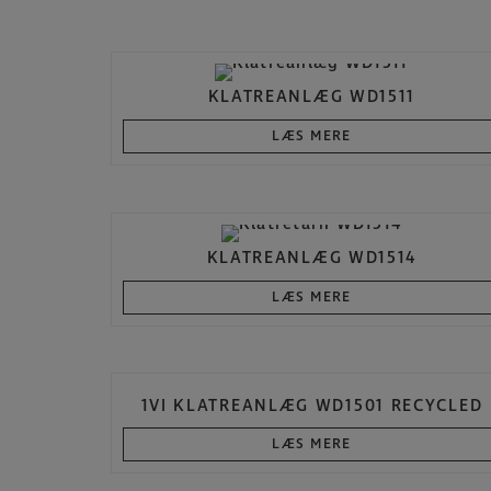
KLATREANLÆG WD1511
LÆS MERE
KLATREANLÆG WD1514
LÆS MERE
1VI KLATREANLÆG WD1501 RECYCLED
LÆS MERE