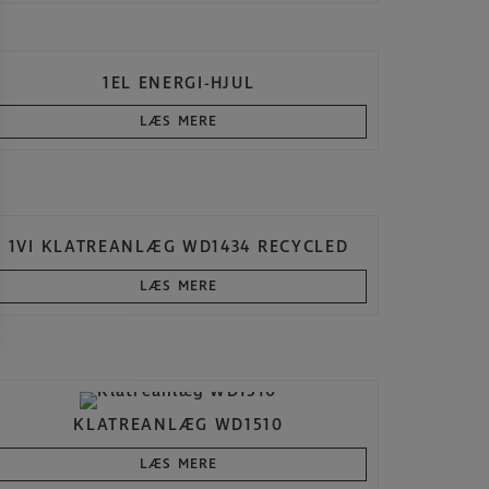
1EL ENERGI-HJUL
LÆS MERE
1VI KLATREANLÆG WD1434 RECYCLED
LÆS MERE
KLATREANLÆG WD1510
LÆS MERE