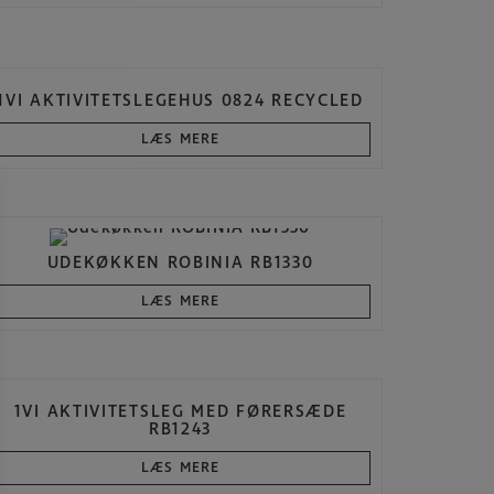
1VI AKTIVITETSLEGEHUS 0824 RECYCLED
LÆS MERE
UDEKØKKEN ROBINIA RB1330
LÆS MERE
1VI AKTIVITETSLEG MED FØRERSÆDE
RB1243
LÆS MERE