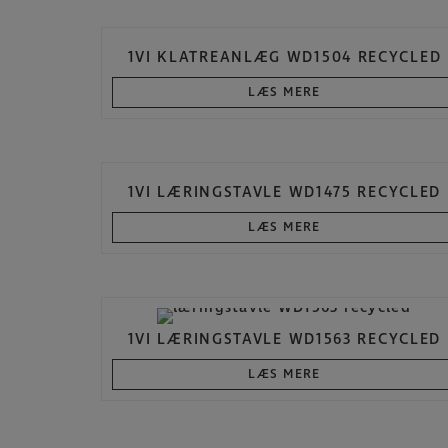
1VI KLATREANLÆG WD1504 RECYCLED
LÆS MERE
1VI LÆRINGSTAVLE WD1475 RECYCLED
LÆS MERE
1VI LÆRINGSTAVLE WD1563 RECYCLED
LÆS MERE