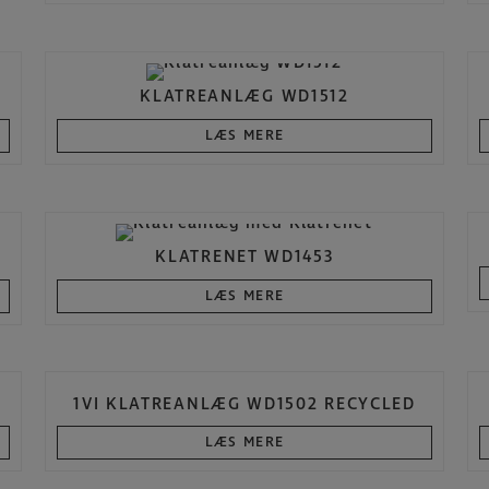
KLATREANLÆG WD1512
LÆS MERE
KLATRENET WD1453
LÆS MERE
1VI KLATREANLÆG WD1502 RECYCLED
LÆS MERE