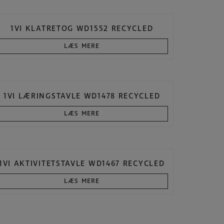
1VI KLATRETOG WD1552 RECYCLED
LÆS MERE
1VI LÆRINGSTAVLE WD1478 RECYCLED
LÆS MERE
1VI AKTIVITETSTAVLE WD1467 RECYCLED
LÆS MERE