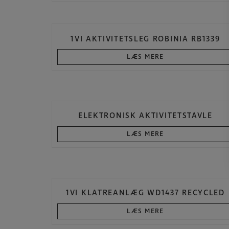
1VI AKTIVITETSLEG ROBINIA RB1339
LÆS MERE
ELEKTRONISK AKTIVITETSTAVLE
LÆS MERE
1VI KLATREANLÆG WD1437 RECYCLED
LÆS MERE