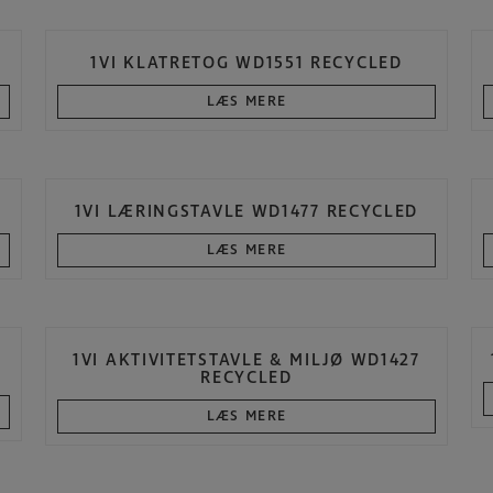
1VI KLATRETOG WD1551 RECYCLED
LÆS MERE
1VI LÆRINGSTAVLE WD1477 RECYCLED
LÆS MERE
1VI AKTIVITETSTAVLE & MILJØ WD1427
RECYCLED
LÆS MERE