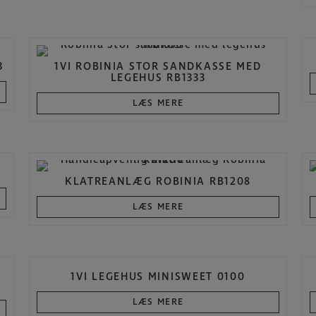
3
1VI ROBINIA STOR SANDKASSE MED
LEGEHUS RB1333
LÆS MERE
KLATREANLÆG ROBINIA RB1208
LÆS MERE
1VI LEGEHUS MINISWEET 0100
LÆS MERE