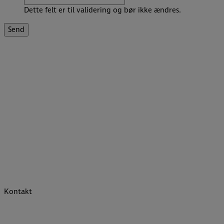
Dette felt er til validering og bør ikke ændres.
Kontakt