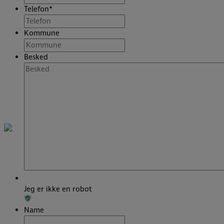
Telefon
*
Kommune
Besked
Jeg er ikke en robot
Name