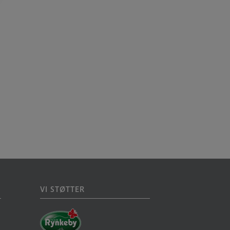
VI STØTTER