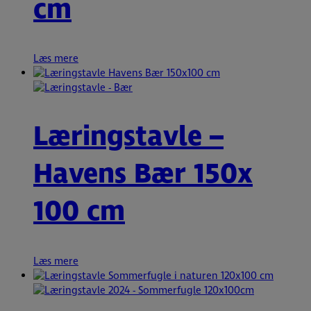
cm
Læs mere
Læringstavle –
Havens Bær 150x
100 cm
Læs mere