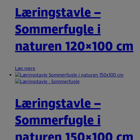
Læringstavle –
Sommerfugle i
naturen 120×100 cm
Læs mere
Læringstavle –
Sommerfugle i
naturen 150×100 cm