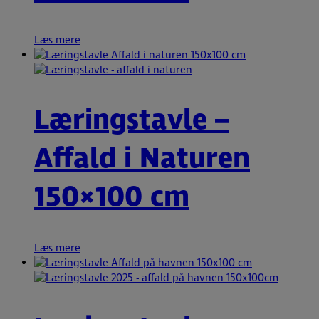
Læs mere
Læringstavle –
Affald i Naturen
150×100 cm
Læs mere