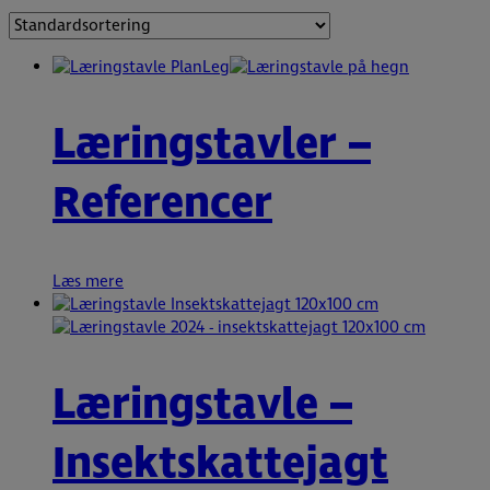
Læringstavler –
Referencer
Læs mere
Læringstavle –
Insektskattejagt