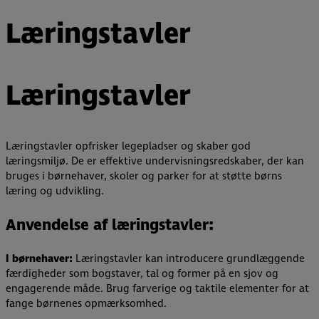
Læringstavler
Læringstavler
Læringstavler opfrisker legepladser og skaber god
læringsmiljø. De er effektive undervisningsredskaber, der kan
bruges i børnehaver, skoler og parker for at støtte børns
læring og udvikling.
Anvendelse af læringstavler:
I børnehaver:
Læringstavler kan introducere grundlæggende
færdigheder som bogstaver, tal og former på en sjov og
engagerende måde. Brug farverige og taktile elementer for at
fange børnenes opmærksomhed.