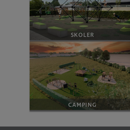
SKOLER
CAMPING