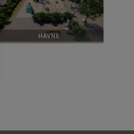
HAVNE