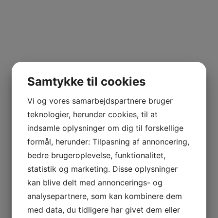
Samtykke til cookies
Vi og vores samarbejdspartnere bruger
teknologier, herunder cookies, til at
indsamle oplysninger om dig til forskellige
formål, herunder: Tilpasning af annoncering,
bedre brugeroplevelse, funktionalitet,
statistik og marketing. Disse oplysninger
kan blive delt med annoncerings- og
analysepartnere, som kan kombinere dem
med data, du tidligere har givet dem eller