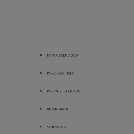
NATURLEGEPLADSER
PAKKELØSNINGER
PARKOUR LEGEPLADS
RUTSJEBANER
SANDKASSER