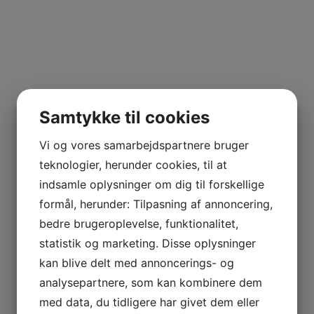
Samtykke til cookies
Vi og vores samarbejdspartnere bruger
teknologier, herunder cookies, til at
indsamle oplysninger om dig til forskellige
formål, herunder: Tilpasning af annoncering,
bedre brugeroplevelse, funktionalitet,
statistik og marketing. Disse oplysninger
kan blive delt med annoncerings- og
analysepartnere, som kan kombinere dem
med data, du tidligere har givet dem eller