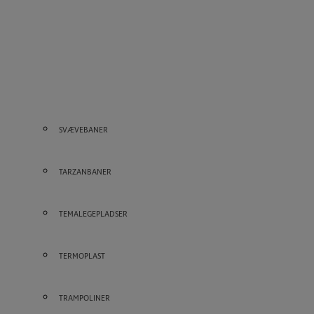
SVÆVEBANER
TARZANBANER
TEMALEGEPLADSER
TERMOPLAST
TRAMPOLINER