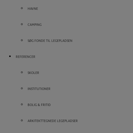
HAVNE
CAMPING
SØG FONDE TIL LEGEPLADSEN
REFERENCER
SKOLER
INSTITUTIONER
BOLIG & FRITID
ARKITEKTTEGNEDE LEGEPLADSER