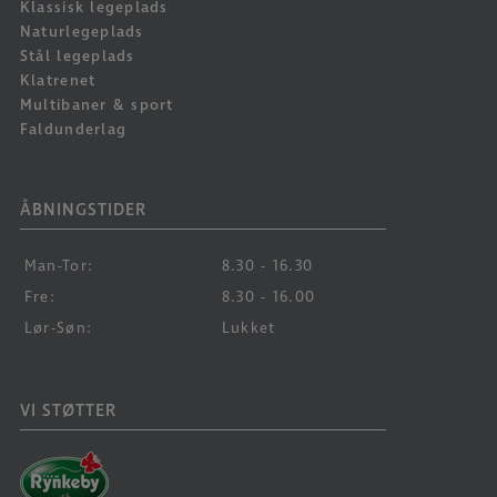
Klassisk legeplads
Naturlegeplads
Stål legeplads
Klatrenet
Multibaner & sport
Faldunderlag
ÅBNINGSTIDER
Man-Tor:
8.30 - 16.30
Fre:
8.30 - 16.00
Lør-Søn:
Lukket
VI STØTTER