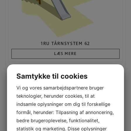
1RU TÅRNSYSTEM 62
LÆS MERE
Samtykke til cookies
Vi og vores samarbejdspartnere bruger
teknologier, herunder cookies, til at
indsamle oplysninger om dig til forskellige
formål, herunder: Tilpasning af annoncering,
bedre brugeroplevelse, funktionalitet,
statistik og marketing. Disse oplysninger