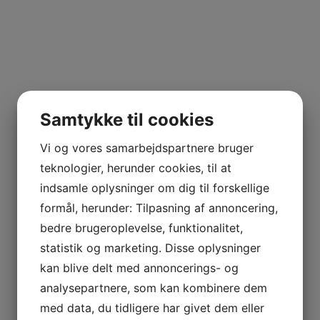
Samtykke til cookies
Vi og vores samarbejdspartnere bruger
teknologier, herunder cookies, til at
indsamle oplysninger om dig til forskellige
formål, herunder: Tilpasning af annoncering,
bedre brugeroplevelse, funktionalitet,
statistik og marketing. Disse oplysninger
kan blive delt med annoncerings- og
analysepartnere, som kan kombinere dem
med data, du tidligere har givet dem eller