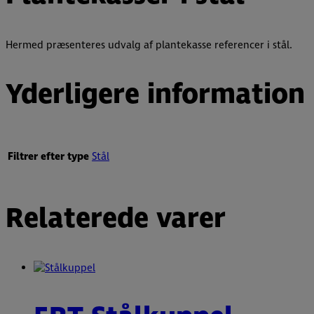
Hermed præsenteres udvalg af plantekasse referencer i stål.
Yderligere information
Filtrer efter type
Stål
Relaterede varer