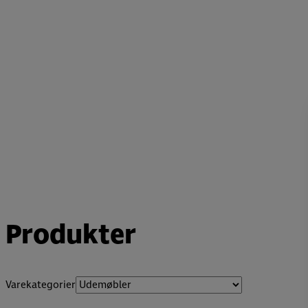
Produkter
Varekategorier