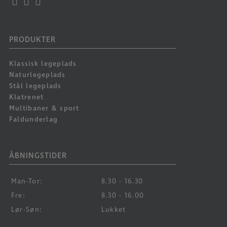
PRODUKTER
Klassisk legeplads
Naturlegeplads
Stål legeplads
Klatrenet
Multibaner & sport
Faldunderlag
ÅBNINGSTIDER
Man-Tor:
8.30 - 16.30
Fre:
8.30 - 16.00
Lør-Søn:
Lukket