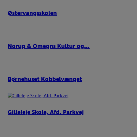
Østervangsskolen
Norup & Omegns Kultur og...
Børnehuset Kobbelvænget
Gilleleje Skole, Afd. Parkvej