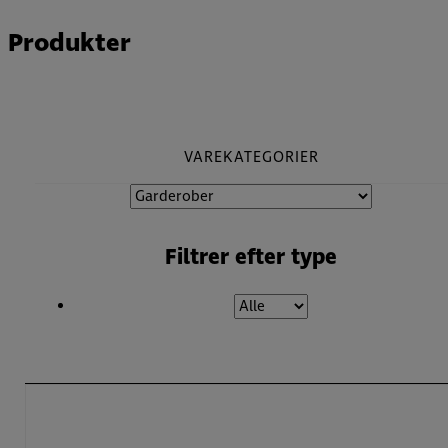
Produkter
VAREKATEGORIER
Filtrer efter type