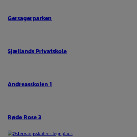
Gersagerparken
Sjællands Privatskole
Andreasskolen 1
Røde Rose 3