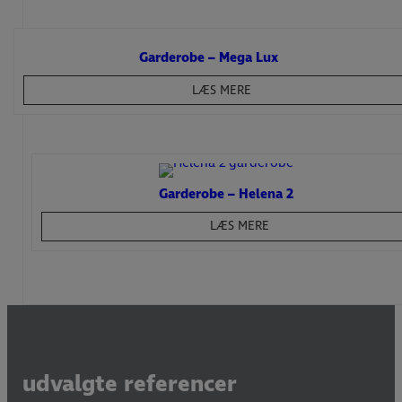
Garderobe – Mega Lux
LÆS MERE
Garderobe – Helena 2
LÆS MERE
udvalgte referencer