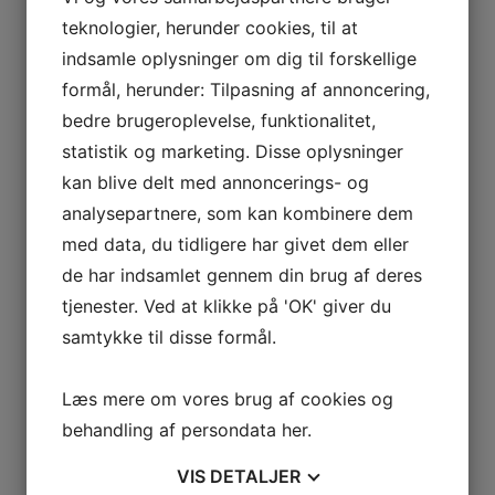
teknologier, herunder cookies, til at
indsamle oplysninger om dig til forskellige
formål, herunder: Tilpasning af annoncering,
bedre brugeroplevelse, funktionalitet,
statistik og marketing. Disse oplysninger
kan blive delt med annoncerings- og
analysepartnere, som kan kombinere dem
med data, du tidligere har givet dem eller
de har indsamlet gennem din brug af deres
tjenester. Ved at klikke på 'OK' giver du
samtykke til disse formål.
Læs mere om vores brug af cookies og
behandling af persondata
her
.
M.C. Holms Skole
VIS
DETALJER