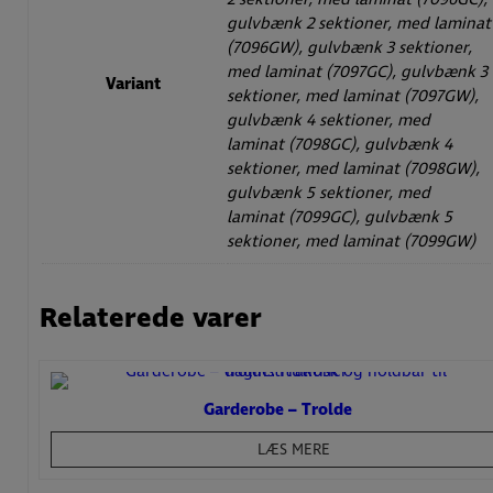
gulvbænk 2 sektioner, med laminat
(7096GW), gulvbænk 3 sektioner,
med laminat (7097GC), gulvbænk 3
Variant
sektioner, med laminat (7097GW),
gulvbænk 4 sektioner, med
laminat (7098GC), gulvbænk 4
sektioner, med laminat (7098GW),
gulvbænk 5 sektioner, med
laminat (7099GC), gulvbænk 5
sektioner, med laminat (7099GW)
Relaterede varer
Garderobe – Trolde
LÆS MERE