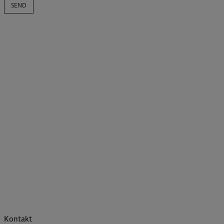
Kontakt