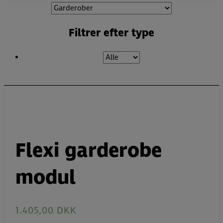
Filtrer efter type
Flexi garderobe
modul
1.405,00
DKK