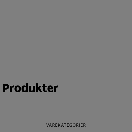
Produkter
VAREKATEGORIER