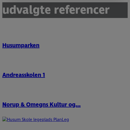
udvalgte referencer
Husumparken
Andreasskolen 1
Norup & Omegns Kultur og...