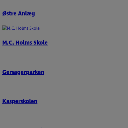
Østre Anlæg
M.C. Holms Skole
Gersagerparken
Kasperskolen