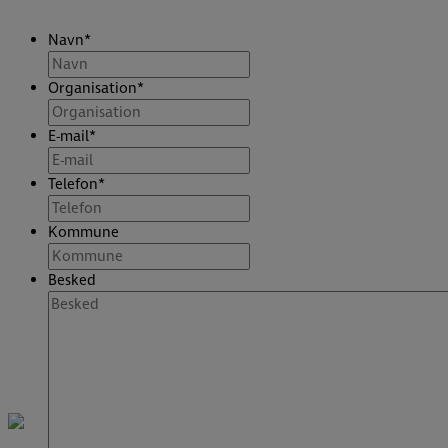
Navn
*
Organisation
*
E-mail
*
Telefon
*
Kommune
Besked