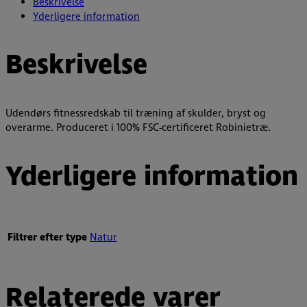
Beskrivelse
Yderligere information
Beskrivelse
Udendørs fitnessredskab til træning af skulder, bryst og
overarme. Produceret i 100% FSC-certificeret Robinietræ.
Yderligere information
Filtrer efter type
Natur
Relaterede varer