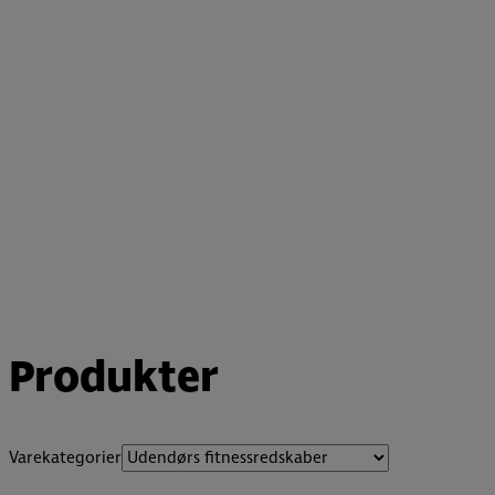
Produkter
Varekategorier