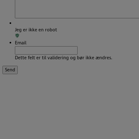
Jeg er ikke en robot
Email
Dette felt er til validering og bør ikke ændres.