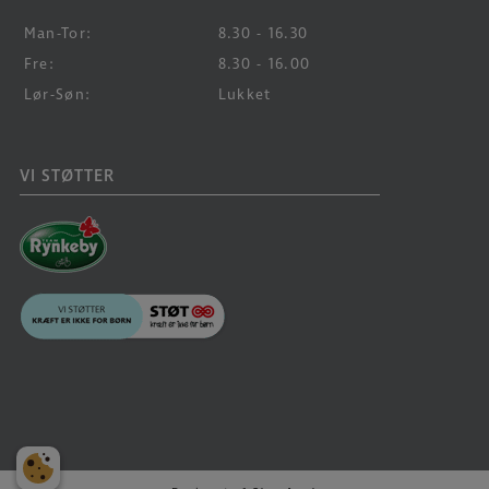
Man-Tor:
8.30 - 16.30
Fre:
8.30 - 16.00
Lør-Søn:
Lukket
VI STØTTER