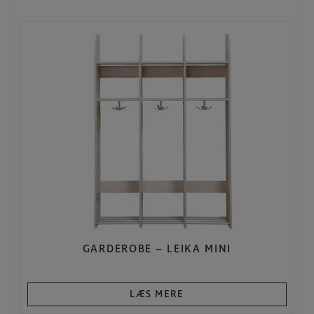
GARDEROBE – LEIKA MINI
LÆS MERE