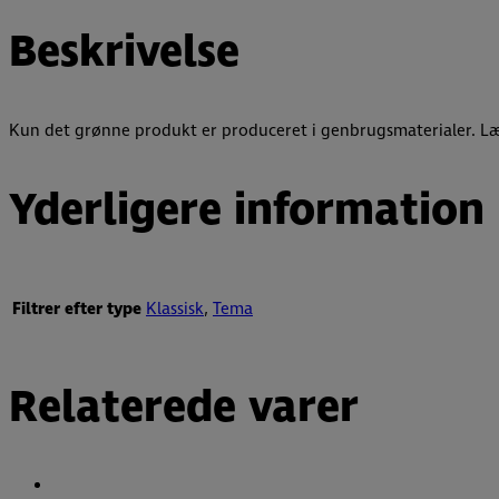
Beskrivelse
Kun det grønne produkt er produceret i genbrugsmaterialer. Læ
Yderligere information
Filtrer efter type
Klassisk
,
Tema
Relaterede varer