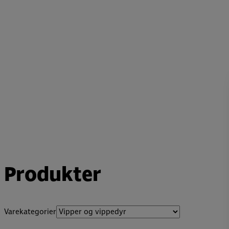
Produkter
Varekategorier