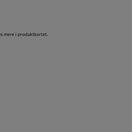
s mere i produktkortet.