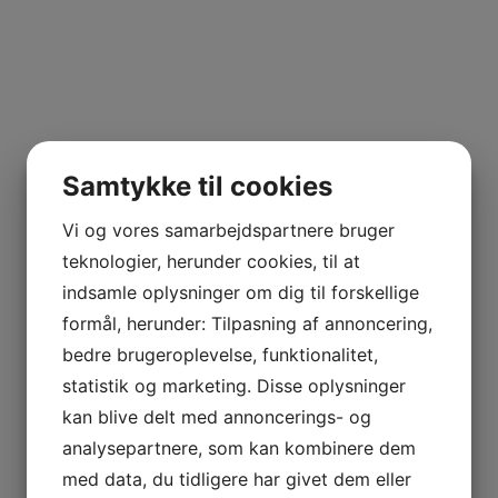
Samtykke til cookies
Vi og vores samarbejdspartnere bruger
teknologier, herunder cookies, til at
indsamle oplysninger om dig til forskellige
formål, herunder: Tilpasning af annoncering,
bedre brugeroplevelse, funktionalitet,
statistik og marketing. Disse oplysninger
kan blive delt med annoncerings- og
analysepartnere, som kan kombinere dem
med data, du tidligere har givet dem eller