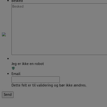
Besked
Jeg er ikke en robot
Email
Dette felt er til validering og bør ikke ændres.