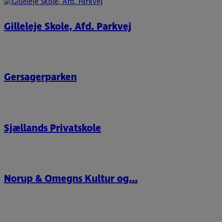
Gilleleje Skole, Afd. Parkvej
Gersagerparken
Sjællands Privatskole
Norup & Omegns Kultur og...