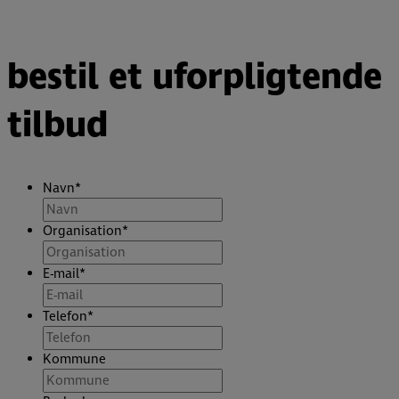
bestil et uforpligtende
tilbud
Navn
*
Organisation
*
E-mail
*
Telefon
*
Kommune