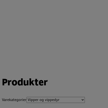
Produkter
Varekategorier