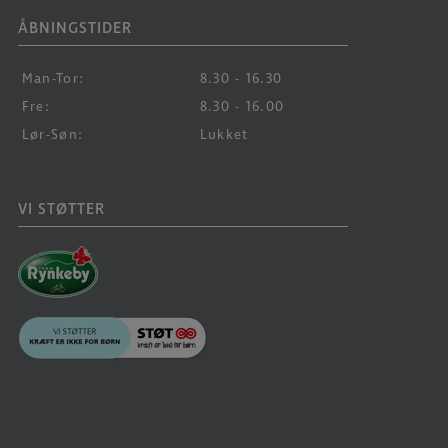
ÅBNINGSTIDER
Man-Tor:
8.30 - 16.30
Fre:
8.30 - 16.00
Lør-Søn:
Lukket
VI STØTTER