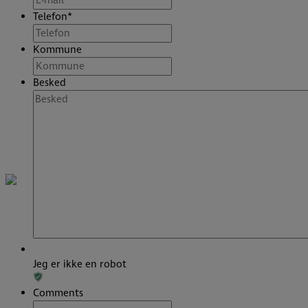
Telefon
*
Kommune
Besked
Jeg er ikke en robot
Comments