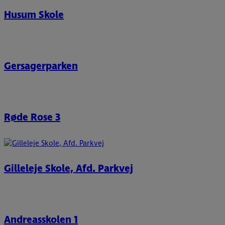
Husum Skole
Gersagerparken
Røde Rose 3
Gilleleje Skole, Afd. Parkvej
Andreasskolen 1