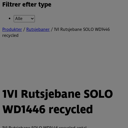
Filtrer efter type
Produkter
/
Rutsjebaner
/ 1VI Rutsjebane SOLO WD1446
recycled
1VI Rutsjebane SOLO
WD1446 recycled