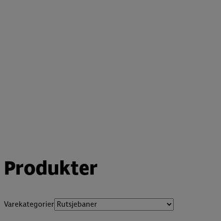
Produkter
Varekategorier