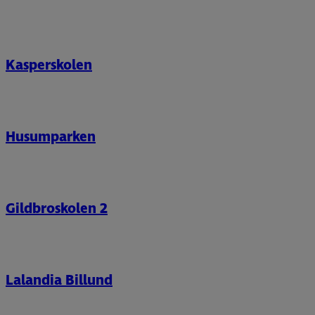
Kasperskolen
Husumparken
Gildbroskolen 2
Lalandia Billund