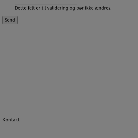
Dette felt er til validering og bør ikke ændres.
Kontakt