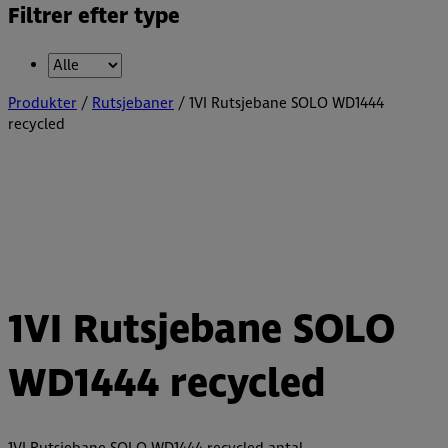
Filtrer efter type
Produkter
/
Rutsjebaner
/ 1VI Rutsjebane SOLO WD1444
recycled
1VI Rutsjebane SOLO
WD1444 recycled