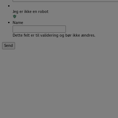
Jeg er ikke en robot
Name
Dette felt er til validering og bør ikke ændres.