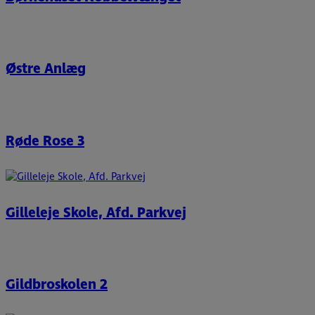
Østre Anlæg
Røde Rose 3
Gilleleje Skole, Afd. Parkvej
Gildbroskolen 2