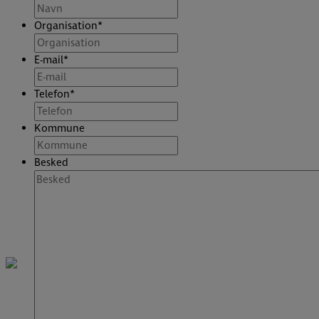
Organisation
*
E-mail
*
Telefon
*
Kommune
Besked