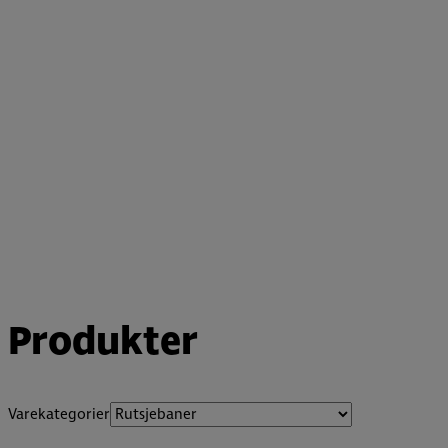
Produkter
Varekategorier