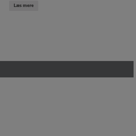
Læs mere