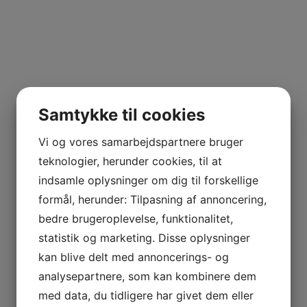
Samtykke til cookies
Vi og vores samarbejdspartnere bruger
teknologier, herunder cookies, til at
indsamle oplysninger om dig til forskellige
formål, herunder: Tilpasning af annoncering,
bedre brugeroplevelse, funktionalitet,
statistik og marketing. Disse oplysninger
kan blive delt med annoncerings- og
analysepartnere, som kan kombinere dem
med data, du tidligere har givet dem eller