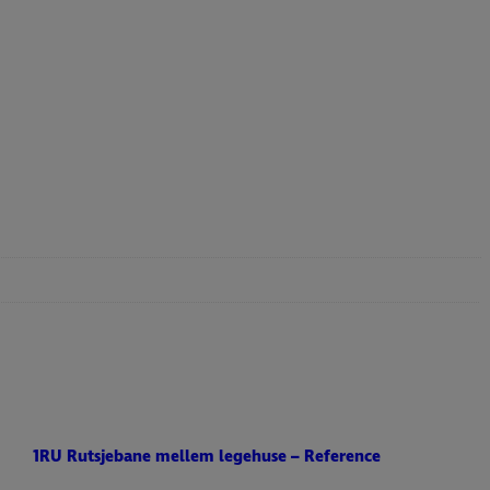
1RU Rutsjebane mellem legehuse – Reference