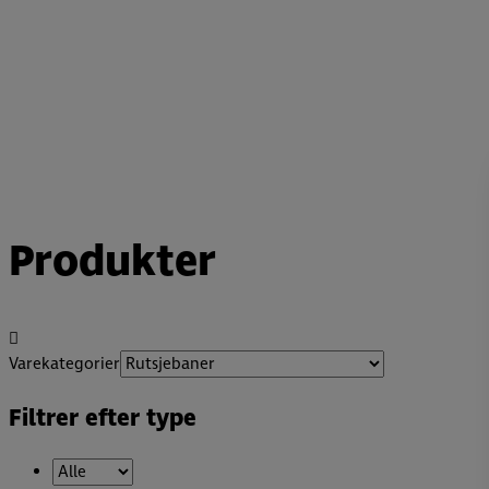
Produkter
Varekategorier
Filtrer efter type