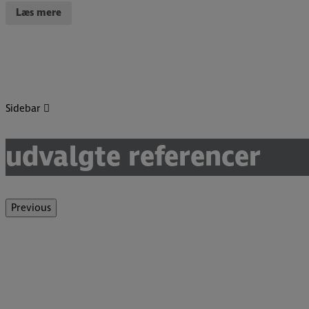
Læs mere
Sidebar
udvalgte referencer
Previous