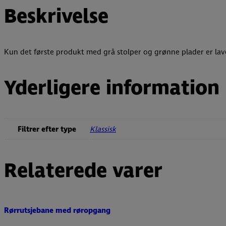
Beskrivelse
Kun det første produkt med grå stolper og grønne plader er lav
Yderligere information
Filtrer efter type
Klassisk
Relaterede varer
Rørrutsjebane med røropgang