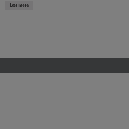
Læs mere