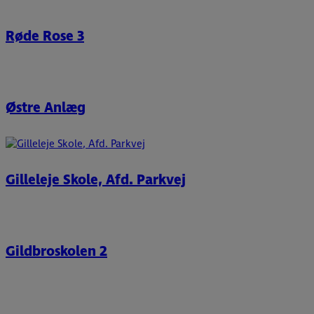
Røde Rose 3
Østre Anlæg
Gilleleje Skole, Afd. Parkvej
Gildbroskolen 2