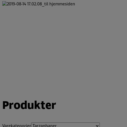
Produkter
Varekategorier