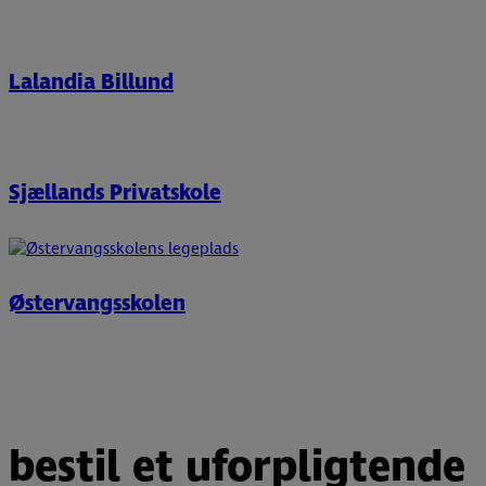
Lalandia Billund
Sjællands Privatskole
Østervangsskolen
bestil et uforpligtende