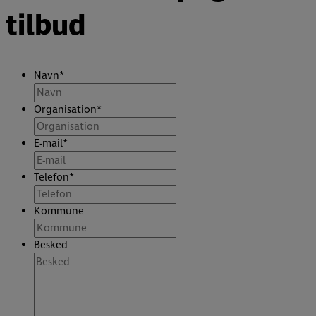
tilbud
Navn
*
Organisation
*
E-mail
*
Telefon
*
Kommune
Besked