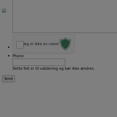
Jeg er ikke en robot
Phone
Dette felt er til validering og bør ikke ændres.