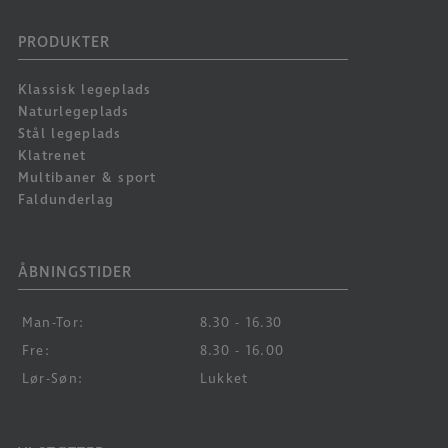
PRODUKTER
Klassisk legeplads
Naturlegeplads
Stål legeplads
Klatrenet
Multibaner & sport
Faldunderlag
ÅBNINGSTIDER
Man-Tor:
8.30 - 16.30
Fre:
8.30 - 16.00
Lør-Søn:
Lukket