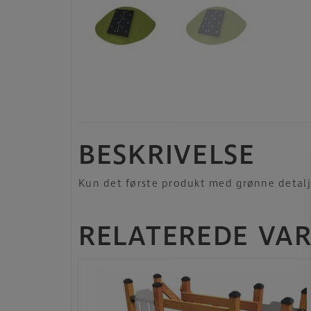
BESKRIVELSE
Kun det første produkt med grønne detalj
RELATEREDE VA