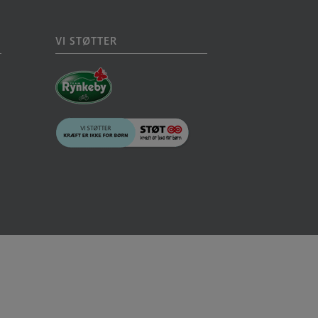
VI STØTTER