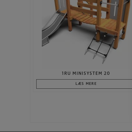
1RU MINISYSTEM 20
LÆS MERE