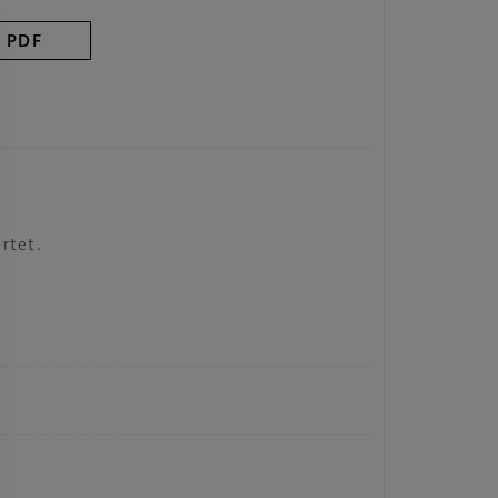
PDF
rtet.