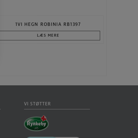
1VI HEGN ROBINIA RB1397
LÆS MERE
VI STØTTER