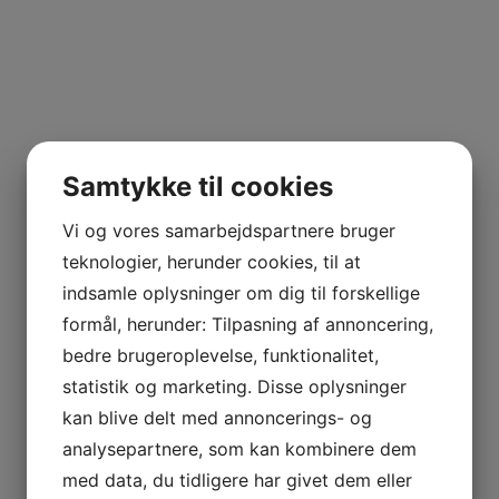
Samtykke til cookies
Vi og vores samarbejdspartnere bruger
teknologier, herunder cookies, til at
indsamle oplysninger om dig til forskellige
formål, herunder: Tilpasning af annoncering,
bedre brugeroplevelse, funktionalitet,
statistik og marketing. Disse oplysninger
kan blive delt med annoncerings- og
analysepartnere, som kan kombinere dem
med data, du tidligere har givet dem eller