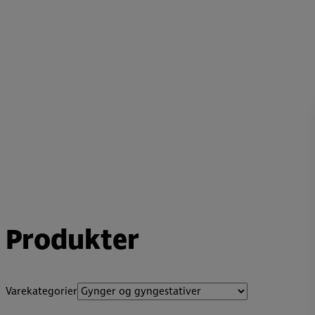
Produkter
Varekategorier