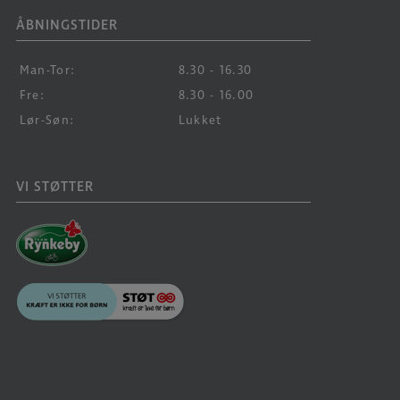
ÅBNINGSTIDER
Man-Tor:
8.30 - 16.30
Fre:
8.30 - 16.00
Lør-Søn:
Lukket
VI STØTTER