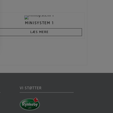
MINISYSTEM 1
LÆS MERE
VI STØTTER