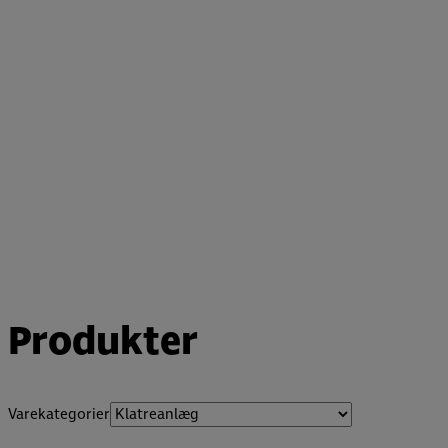
Produkter
Varekategorier