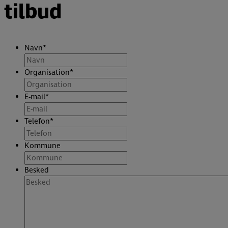
tilbud
Navn
*
Organisation
*
E-mail
*
Telefon
*
Kommune
Besked