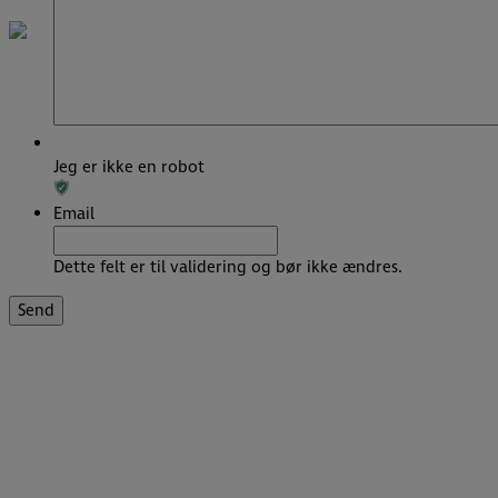
Jeg er ikke en robot
Email
Dette felt er til validering og bør ikke ændres.