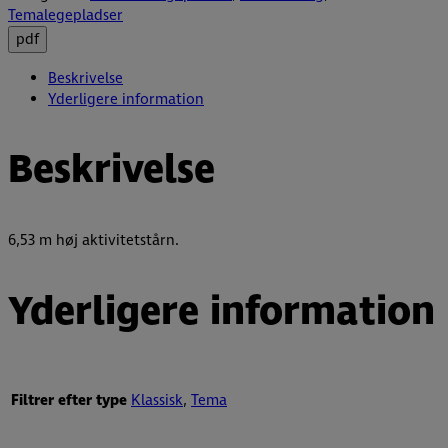
Temalegepladser
pdf
Beskrivelse
Yderligere information
Beskrivelse
6,53 m høj aktivitetstårn.
Yderligere information
Filtrer efter type
Klassisk
,
Tema