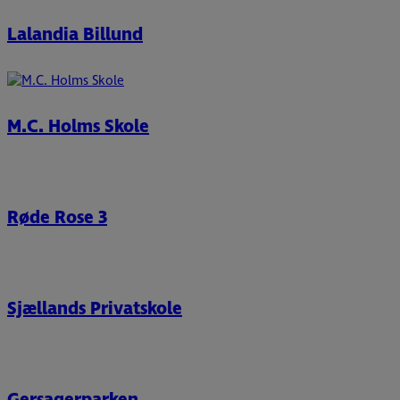
Lalandia Billund
M.C. Holms Skole
Røde Rose 3
Sjællands Privatskole