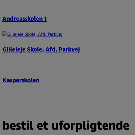
Andreasskolen 1
Gilleleje Skole, Afd. Parkvej
Kasperskolen
bestil et uforpligtende