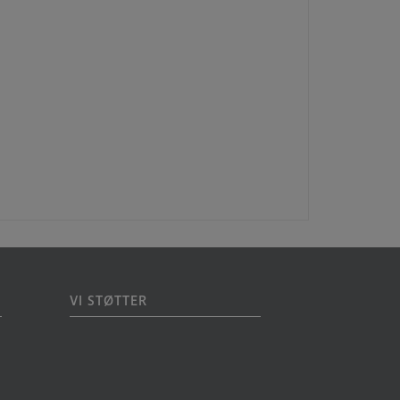
VI STØTTER