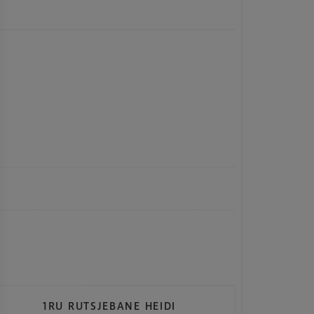
1RU RUTSJEBANE HEIDI