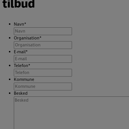
tilbud
Navn
*
Organisation
*
E-mail
*
Telefon
*
Kommune
Besked