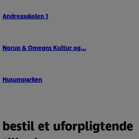
Andreasskolen 1
Norup & Omegns Kultur og...
Husumparken
bestil et uforpligtende