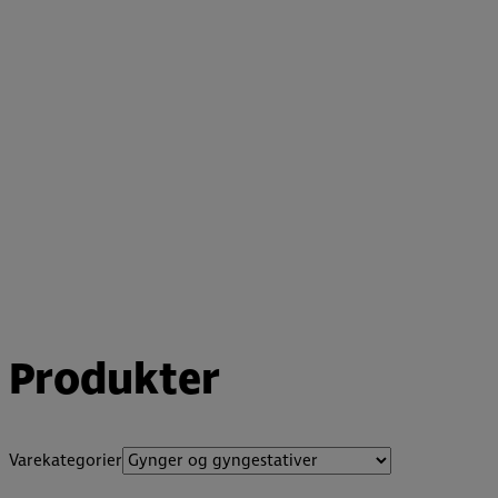
Produkter
Varekategorier