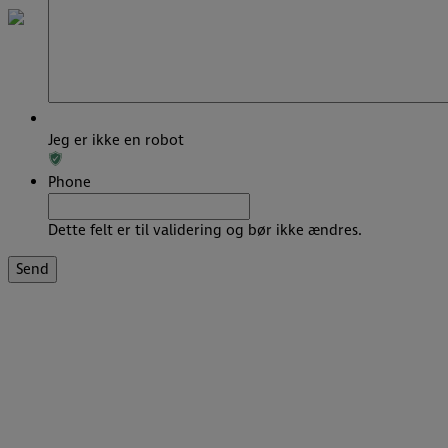
Jeg er ikke en robot
Phone
Dette felt er til validering og bør ikke ændres.